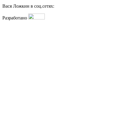
Вася Ложкин в соц.сетях:
Разработано