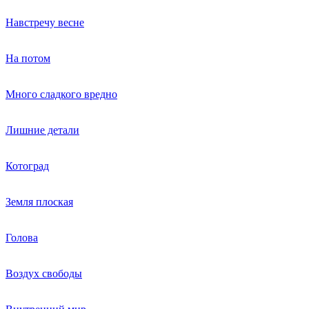
Навстречу весне
На потом
Много сладкого вредно
Лишние детали
Котоград
Земля плоская
Голова
Воздух свободы