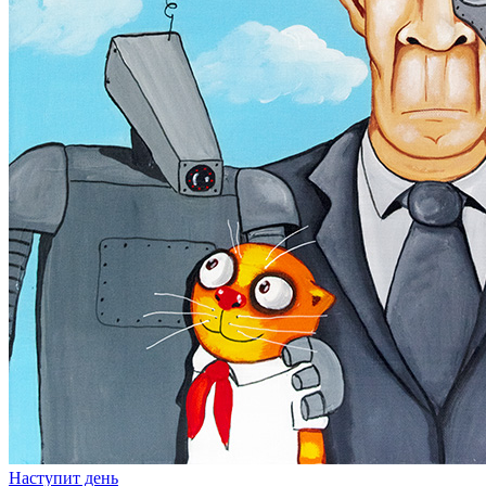
Наступит день