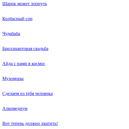
Шарик может лопнуть
Колбасный сон
Чудабаба
Бриллиантовая свадьба
Айда с нами в космос
Мухоморы
Сделаем из тебя человека
Алкомедиум
Вот теперь должно хватить!