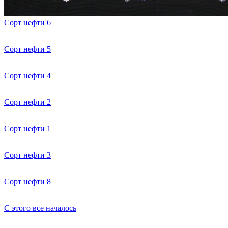
Сорт нефти 6
Сорт нефти 5
Сорт нефти 4
Сорт нефти 2
Сорт нефти 1
Сорт нефти 3
Сорт нефти 8
С этого все началось