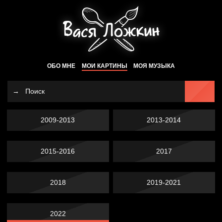
ОБО МНЕ
МОИ КАРТИНЫ
МОЯ МУЗЫКА
2009-2013
2013-2014
2015-2016
2017
2018
2019-2021
2022