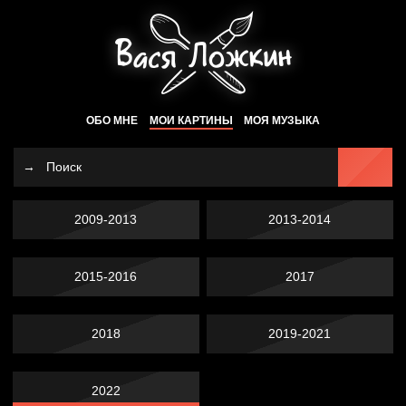
ОБО МНЕ
МОИ КАРТИНЫ
МОЯ МУЗЫКА
2009-2013
2013-2014
2015-2016
2017
2018
2019-2021
2022