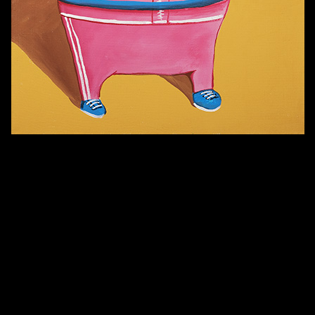
Попытка заняться спортом №7
Попытка заняться спортом №3
Попытка заняться спортом №9
Попытка заняться спортом №6