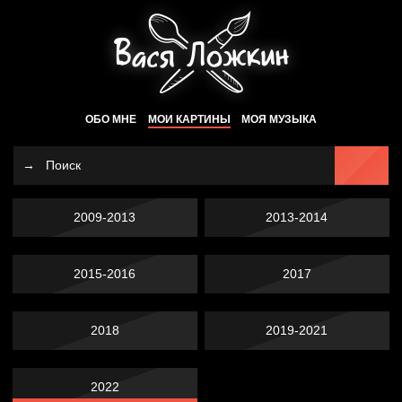
ОБО МНЕ
МОИ КАРТИНЫ
МОЯ МУЗЫКА
2009-2013
2013-2014
2015-2016
2017
2018
2019-2021
2022