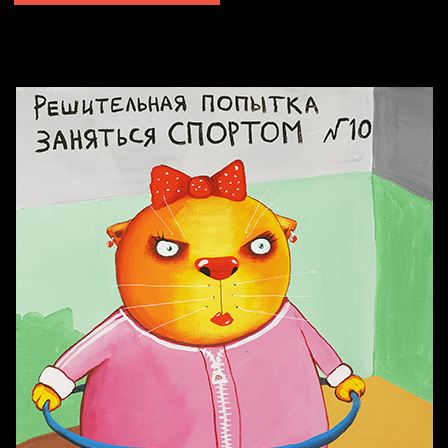
Попытка заняться спортом №2