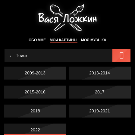
ОБО МНЕ
МОИ КАРТИНЫ
МОЯ МУЗЫКА
2009-2013
2013-2014
2015-2016
2017
2018
2019-2021
2022