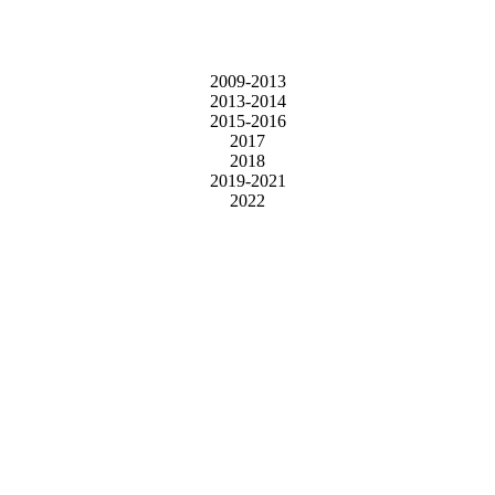
2009-2013
2013-2014
2015-2016
2017
2018
2019-2021
2022