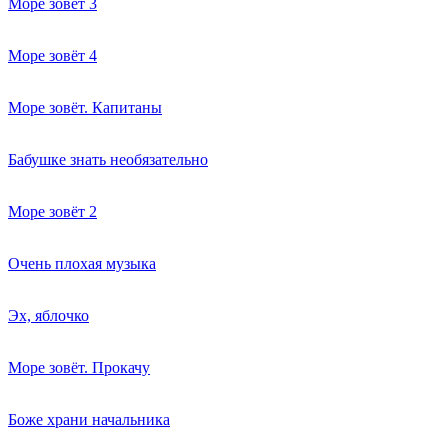
Море зовет 3
Море зовёт 4
Море зовёт. Капитаны
Бабушке знать необязательно
Море зовёт 2
Очень плохая музыка
Эх, яблочко
Море зовёт. Прокачу
Боже храни начальника