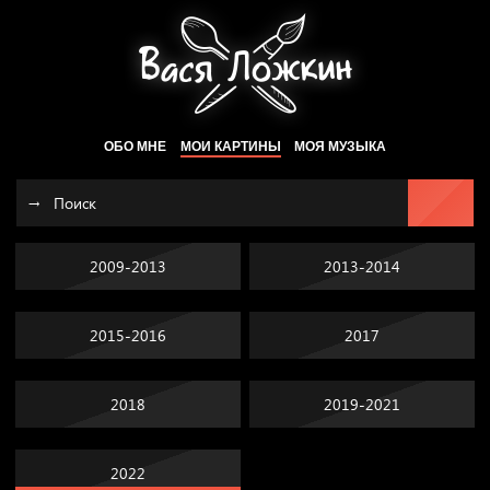
ОБО МНЕ
МОИ КАРТИНЫ
МОЯ МУЗЫКА
2009-2013
2013-2014
2015-2016
2017
2018
2019-2021
2022