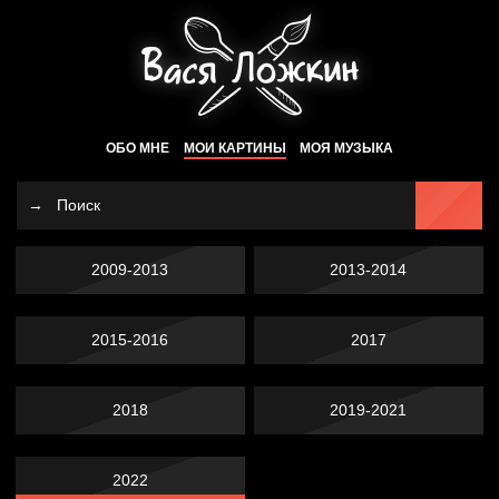
ОБО МНЕ
МОИ КАРТИНЫ
МОЯ МУЗЫКА
2009-2013
2013-2014
2015-2016
2017
2018
2019-2021
2022