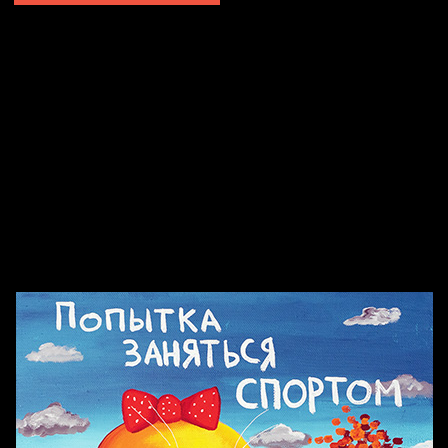
Попытка заняться спортом №2
Попытка заняться спортом №10
Попытка заняться спортом №7
Попытка заняться спортом №3
Попытка заняться спортом №9
Попытка заняться спортом №6