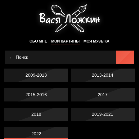
ОБО МНЕ
МОИ КАРТИНЫ
МОЯ МУЗЫКА
2009-2013
2013-2014
2015-2016
2017
2018
2019-2021
2022