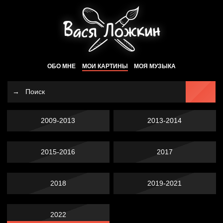
ОБО МНЕ
МОИ КАРТИНЫ
МОЯ МУЗЫКА
2009-2013
2013-2014
2015-2016
2017
2018
2019-2021
2022