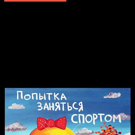
Попытка заняться спортом №2
Попытка заняться спортом №10
Попытка заняться спортом №7
Попытка заняться спортом №3
Попытка заняться спортом №9
Попытка заняться спортом №6