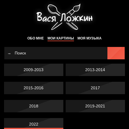
ОБО МНЕ
МОИ КАРТИНЫ
МОЯ МУЗЫКА
2009-2013
2013-2014
2015-2016
2017
2018
2019-2021
2022