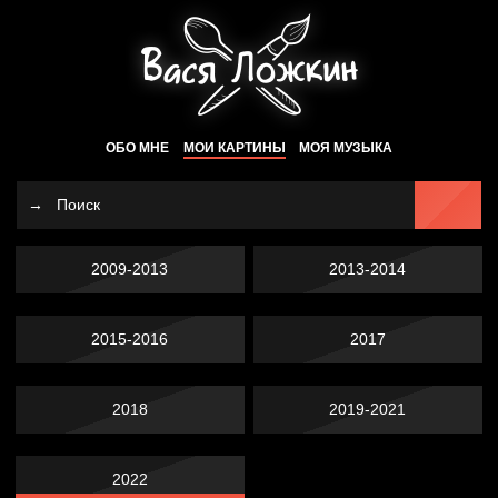
ОБО МНЕ
МОИ КАРТИНЫ
МОЯ МУЗЫКА
2009-2013
2013-2014
2015-2016
2017
2018
2019-2021
2022