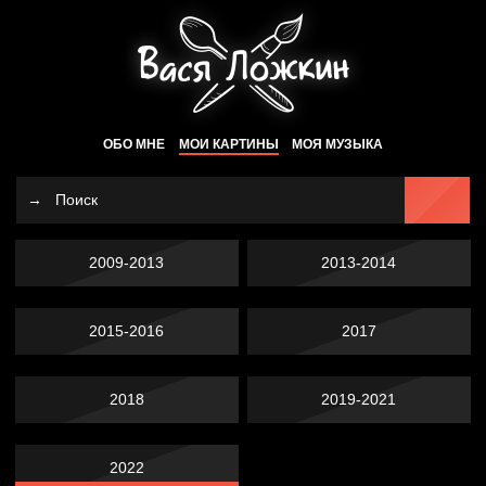
ОБО МНЕ
МОИ КАРТИНЫ
МОЯ МУЗЫКА
2009-2013
2013-2014
2015-2016
2017
2018
2019-2021
2022