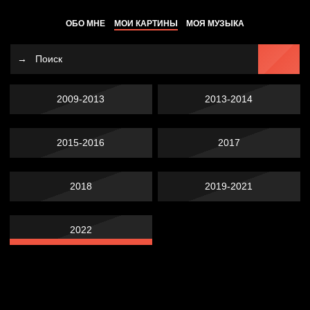
ОБО МНЕ
МОИ КАРТИНЫ
МОЯ МУЗЫКА
2009-2013
2013-2014
2015-2016
2017
2018
2019-2021
2022