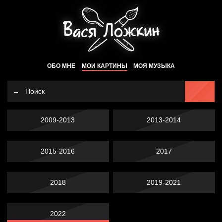
ОБО МНЕ
МОИ КАРТИНЫ
МОЯ МУЗЫКА
2009-2013
2013-2014
2015-2016
2017
2018
2019-2021
2022