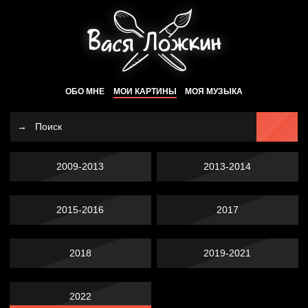
ОБО МНЕ
МОИ КАРТИНЫ
МОЯ МУЗЫКА
2009-2013
2013-2014
2015-2016
2017
2018
2019-2021
2022