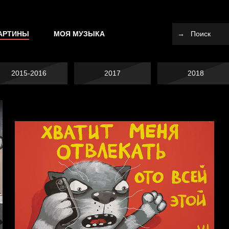
АРТИНЫ
МОЯ МУЗЫКА
2015-2016
2017
2018
Я это не я