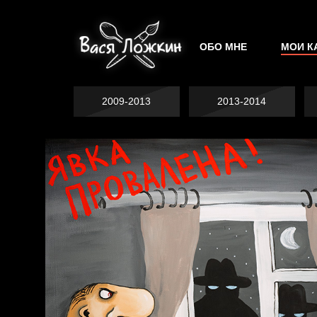
ОБО МНЕ
МОИ К
2009-2013
2013-2014