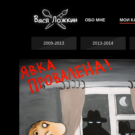
ОБО МНЕ
МОИ К
2009-2013
2013-2014