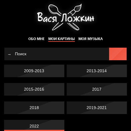
ОБО МНЕ
МОИ КАРТИНЫ
МОЯ МУЗЫКА
2009-2013
2013-2014
2015-2016
2017
2018
2019-2021
2022