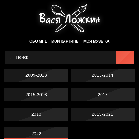
ОБО МНЕ
МОИ КАРТИНЫ
МОЯ МУЗЫКА
2009-2013
2013-2014
2015-2016
2017
2018
2019-2021
2022