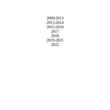
2009-2013
2013-2014
2015-2016
2017
2018
2019-2021
2022