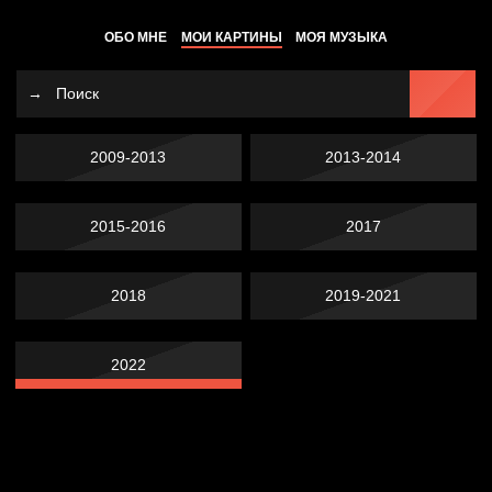
ОБО МНЕ
МОИ КАРТИНЫ
МОЯ МУЗЫКА
2009-2013
2013-2014
2015-2016
2017
2018
2019-2021
2022