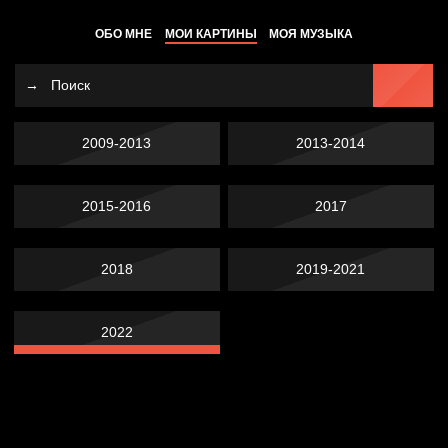
ОБО МНЕ
МОИ КАРТИНЫ
МОЯ МУЗЫКА
2009-2013
2013-2014
2015-2016
2017
2018
2019-2021
2022