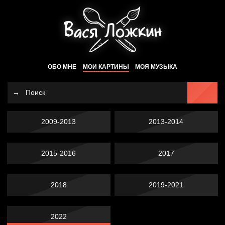
ОБО МНЕ
МОИ КАРТИНЫ
МОЯ МУЗЫКА
2009-2013
2013-2014
2015-2016
2017
2018
2019-2021
2022