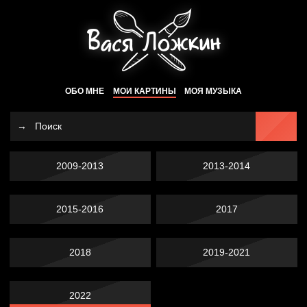
ОБО МНЕ
МОИ КАРТИНЫ
МОЯ МУЗЫКА
2009-2013
2013-2014
2015-2016
2017
2018
2019-2021
2022