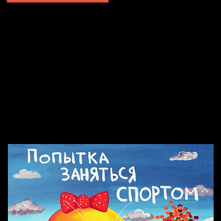
Попытка заняться спортом №2
Попытка заняться спортом №10
Попытка заняться спортом №7
Попытка заняться спортом №3
Попытка заняться спортом №9
Попытка заняться спортом №6