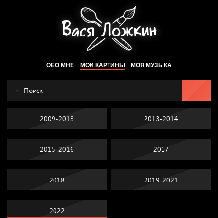
ОБО МНЕ
МОИ КАРТИНЫ
МОЯ МУЗЫКА
2009-2013
2013-2014
2015-2016
2017
2018
2019-2021
2022