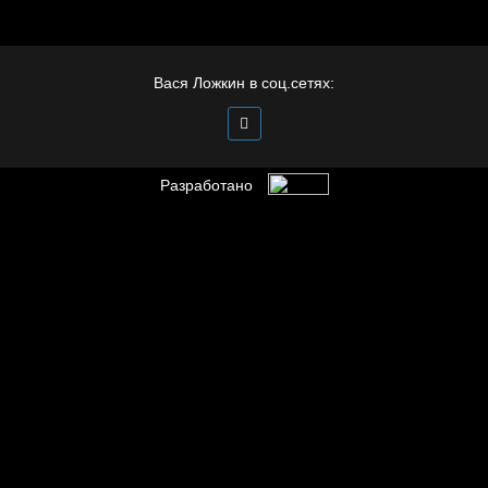
Иди
Вася Ложкин в соц.сетях:
Разработано