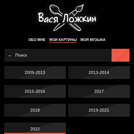
ОБО МНЕ
МОИ КАРТИНЫ
МОЯ МУЗЫКА
2009-2013
2013-2014
2015-2016
2017
2018
2019-2021
2022