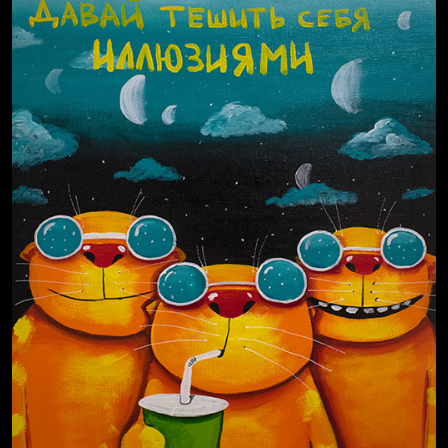
Russian Federation