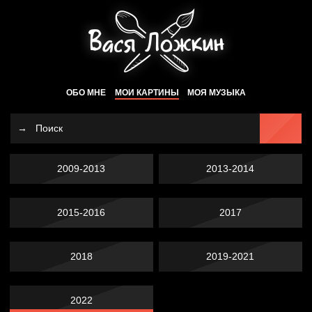
ОБО МНЕ
МОИ КАРТИНЫ
МОЯ МУЗЫКА
2009-2013
2013-2014
2015-2016
2017
2018
2019-2021
2022