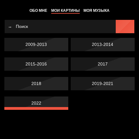
ОБО МНЕ
МОИ КАРТИНЫ
МОЯ МУЗЫКА
2009-2013
2013-2014
2015-2016
2017
2018
2019-2021
2022