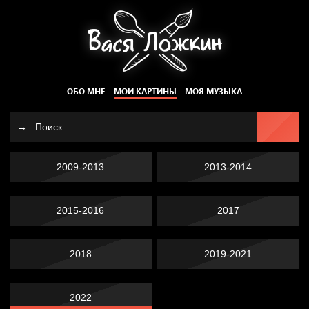
ОБО МНЕ
МОИ КАРТИНЫ
МОЯ МУЗЫКА
2009-2013
2013-2014
2015-2016
2017
2018
2019-2021
2022