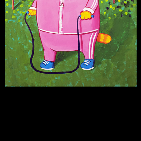
Попытка заняться спортом №9
Попытка заняться спортом №6