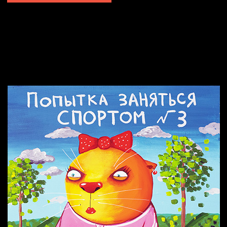
Попытка заняться спортом №2
Попытка заняться спортом №10
Попытка заняться спортом №7