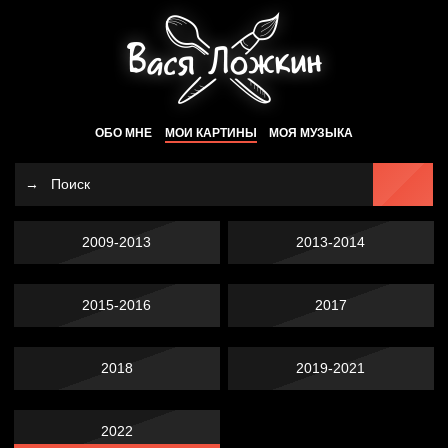
ОБО МНЕ
МОИ КАРТИНЫ
МОЯ МУЗЫКА
2009-2013
2013-2014
2015-2016
2017
2018
2019-2021
2022