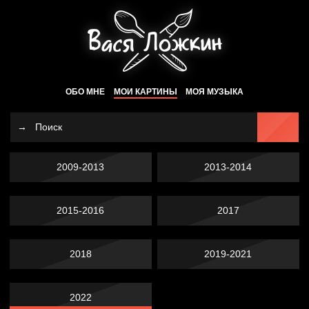
ОБО МНЕ
МОИ КАРТИНЫ
МОЯ МУЗЫКА
2009-2013
2013-2014
2015-2016
2017
2018
2019-2021
2022