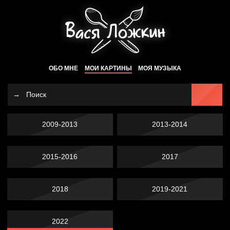
ОБО МНЕ
МОИ КАРТИНЫ
МОЯ МУЗЫКА
2009-2013
2013-2014
2015-2016
2017
2018
2019-2021
2022