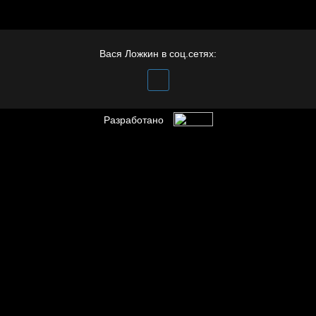
Иди
Вася Ложкин в соц.сетях:
Разработано