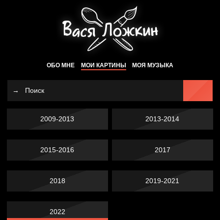
ОБО МНЕ
МОИ КАРТИНЫ
МОЯ МУЗЫКА
2009-2013
2013-2014
2015-2016
2017
2018
2019-2021
2022