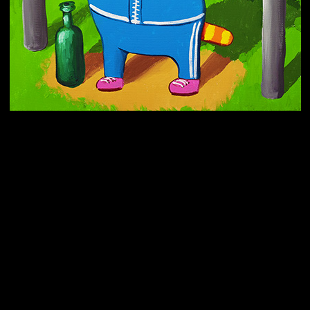
Попытка заняться спортом №10
Попытка заняться спортом №7
Попытка заняться спортом №3
Попытка заняться спортом №9
Попытка заняться спортом №6