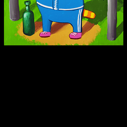
Попытка заняться спортом №10
Попытка заняться спортом №7
Попытка заняться спортом №3
Попытка заняться спортом №9
Попытка заняться спортом №6