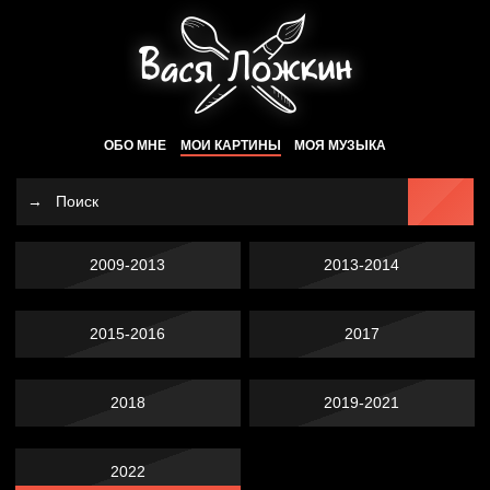
ОБО МНЕ
МОИ КАРТИНЫ
МОЯ МУЗЫКА
2009-2013
2013-2014
2015-2016
2017
2018
2019-2021
2022