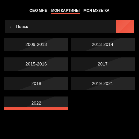
ОБО МНЕ
МОИ КАРТИНЫ
МОЯ МУЗЫКА
2009-2013
2013-2014
2015-2016
2017
2018
2019-2021
2022