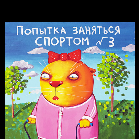
Попытка заняться спортом №2
Попытка заняться спортом №10
Попытка заняться спортом №7