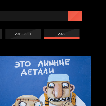
2019-2021
2022
Навстречу весне