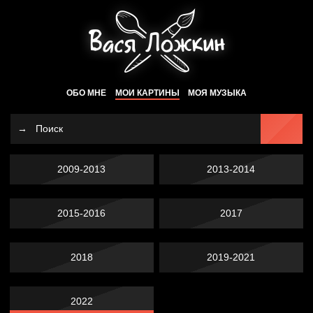
ОБО МНЕ
МОИ КАРТИНЫ
МОЯ МУЗЫКА
2009-2013
2013-2014
2015-2016
2017
2018
2019-2021
2022