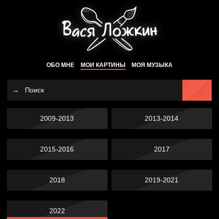
ОБО МНЕ
МОИ КАРТИНЫ
МОЯ МУЗЫКА
2009-2013
2013-2014
2015-2016
2017
2018
2019-2021
2022