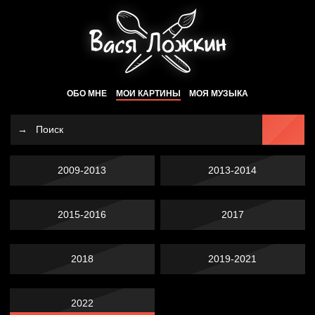
ОБО МНЕ
МОИ КАРТИНЫ
МОЯ МУЗЫКА
2009-2013
2013-2014
2015-2016
2017
2018
2019-2021
2022