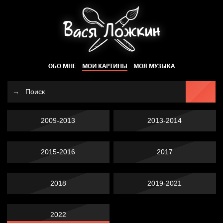
ОБО МНЕ
МОИ КАРТИНЫ
МОЯ МУЗЫКА
2009-2013
2013-2014
2015-2016
2017
2018
2019-2021
2022