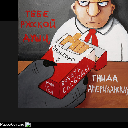
Разработано