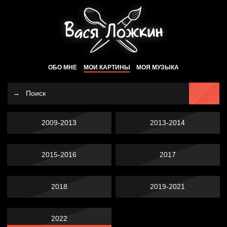
ОБО МНЕ
МОИ КАРТИНЫ
МОЯ МУЗЫКА
2009-2013
2013-2014
2015-2016
2017
2018
2019-2021
2022