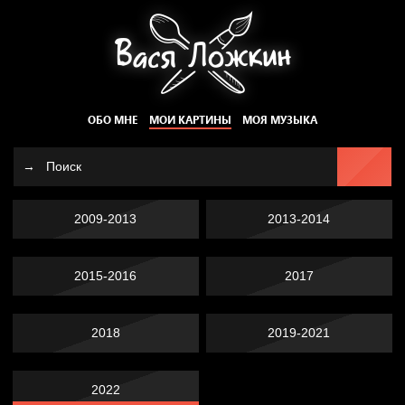
ОБО МНЕ
МОИ КАРТИНЫ
МОЯ МУЗЫКА
2009-2013
2013-2014
2015-2016
2017
2018
2019-2021
2022