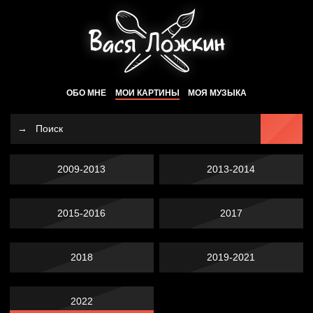
ОБО МНЕ
МОИ КАРТИНЫ
МОЯ МУЗЫКА
2009-2013
2013-2014
2015-2016
2017
2018
2019-2021
2022