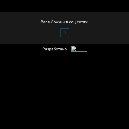
Иди
Вася Ложкин в соц.сетях:
Разработано