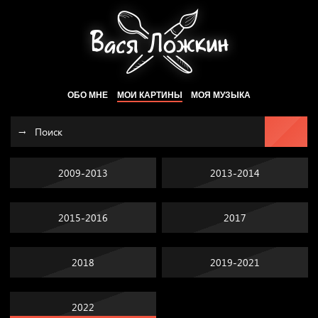
ОБО МНЕ
МОИ КАРТИНЫ
МОЯ МУЗЫКА
2009-2013
2013-2014
2015-2016
2017
2018
2019-2021
2022