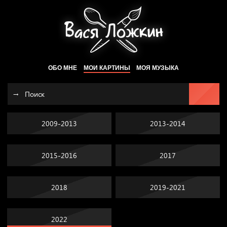
ОБО МНЕ
МОИ КАРТИНЫ
МОЯ МУЗЫКА
2009-2013
2013-2014
2015-2016
2017
2018
2019-2021
2022